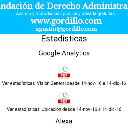
ndación de Derecho Administra
Acceso y reproducción pública y privada gratuitas
www.gordillo.com
agustín@gordillo.com
Estadisticas
Google Analytics
Ver estadísticas: Visión General desde 14-nov-16 a 14-dic-16
Ver estadísticas: Ubicación desde 14-nov-16 a 14-dic-16
Alexa