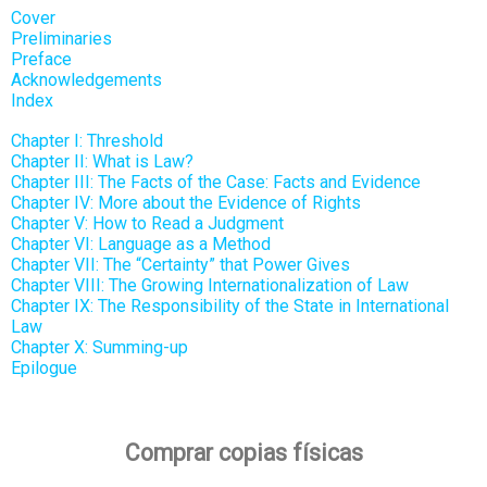
Cover
Preliminaries
Preface
Acknowledgements
Index
Chapter I: Threshold
Chapter II: What is Law?
Chapter III: The Facts of the Case: Facts and Evidence
Chapter IV: More about the Evidence of Rights
Chapter V: How to Read a Judgment
Chapter VI: Language as a Method
Chapter VII: The “Certainty” that Power Gives
Chapter VIII: The Growing Internationalization of Law
Chapter IX: The Responsibility of the State in International
Law
Chapter X: Summing-up
Epilogue
Comprar copias físicas