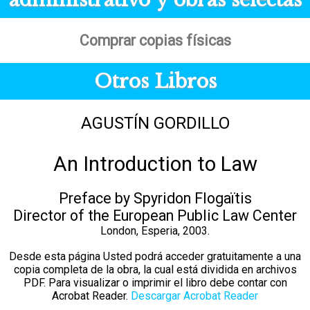
Comprar copias físicas
Otros Libros
AGUSTÍN GORDILLO
An Introduction to Law
Preface by Spyridon Flogaïtis
Director of the European Public Law Center
London, Esperia, 2003.
Desde esta página Usted podrá acceder gratuitamente a una
copia completa de la obra, la cual está dividida en archivos
PDF. Para visualizar o imprimir el libro debe contar con
Acrobat Reader.
Descargar Acrobat Reader